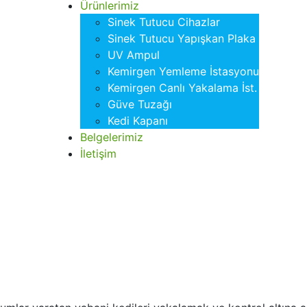
Ürünlerimiz
Sinek Tutucu Cihazlar
Sinek Tutucu Yapışkan Plaka
UV Ampul
Kemirgen Yemleme İstasyonu
Kemirgen Canlı Yakalama İst.
Güve Tuzağı
Kedi Kapanı
Belgelerimiz
İletişim