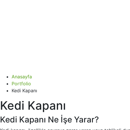
Anasayfa
Portfolio
Kedi Kapanı
Kedi Kapanı
Kedi Kapanı Ne İşe Yarar?